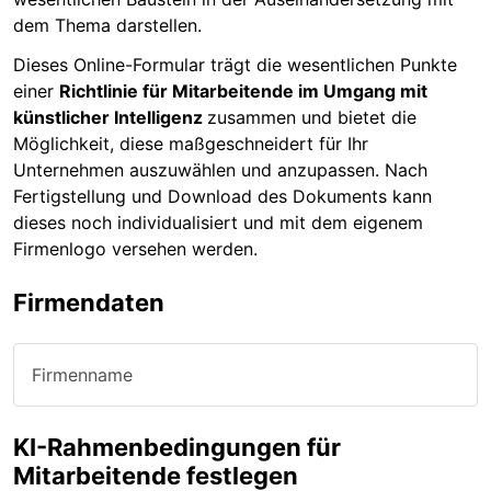
dem Thema darstellen.
Dieses Online-Formular trägt die wesentlichen Punkte
einer
Richtlinie für Mitarbeitende im Umgang mit
künstlicher Intelligenz
zusammen und bietet die
Möglichkeit, diese maßgeschneidert für Ihr
Unternehmen auszuwählen und anzupassen. Nach
Fertigstellung und Download des Dokuments kann
dieses noch individualisiert und mit dem eigenem
Firmenlogo versehen werden.
Firmendaten
Firmenname
KI-Rahmenbedingungen für
Mitarbeitende festlegen