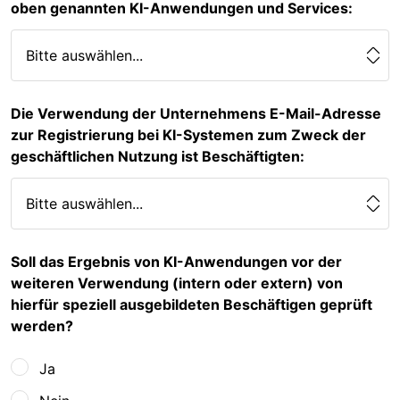
oben genannten KI-Anwendungen und Services:
Die Verwendung der Unternehmens E-Mail-Adresse
zur Registrierung bei KI-Systemen zum Zweck der
geschäftlichen Nutzung ist Beschäftigten:
Soll das Ergebnis von KI-Anwendungen vor der
weiteren Verwendung (intern oder extern) von
hierfür speziell ausgebildeten Beschäftigen geprüft
werden?
Ja