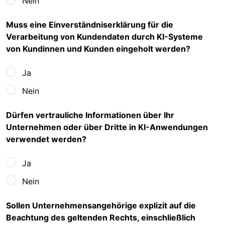
Nein
Muss eine Einverständniserklärung für die
Verarbeitung von Kundendaten durch KI-Systeme
von Kundinnen und Kunden eingeholt werden?
Ja
Nein
Dürfen vertrauliche Informationen über Ihr
Unternehmen oder über Dritte in KI-Anwendungen
verwendet werden?
Ja
Nein
Sollen Unternehmensangehörige explizit auf die
Beachtung des geltenden Rechts, einschließlich