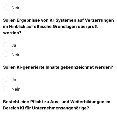
Nein
Sollen Ergebnisse von KI-Systemen auf Verzerrungen
im Hinblick auf ethische Grundlagen überprüft
werden?
Ja
Nein
Sollen KI-generierte Inhalte gekennzeichnet werden?
Ja
Nein
Besteht eine Pflicht zu Aus- und Weiterbildungen im
Bereich KI für Unternehmensangehörige?