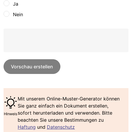
Ja
Nein
Vorschau erstellen
Mit unserem Online-Muster-Generator können
Sie ganz einfach ein Dokument erstellen,
sofort herunterladen und verwenden. Bitte
Hinweis
beachten Sie unsere Bestimmungen zu
Haftung
und
Datenschutz