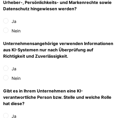
Urheber-, Persönlichkeits- und Markenrechte sowie
Datenschutz hingewiesen werden?
Ja
Nein
Unternehmensangehörige verwenden Informationen
aus KI-Systemen nur nach Überprüfung auf
Richtigkeit und Zuverlässigkeit.
Ja
Nein
Gibt es in Ihrem Unternehmen eine KI-
verantwortliche Person bzw. Stelle und welche Rolle
hat diese?
Ja