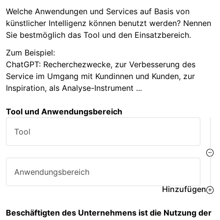
Welche Anwendungen und Services auf Basis von
künstlicher Intelligenz können benutzt werden? Nennen
Sie bestmöglich das Tool und den Einsatzbereich.
Zum Beispiel:
ChatGPT: Recherchezwecke, zur Verbesserung des
Service im Umgang mit Kundinnen und Kunden, zur
Inspiration, als Analyse-Instrument ...
Tool und Anwendungsbereich
Tool
Anwendungsbereich
Hinzufügen
Beschäftigten des Unternehmens ist die Nutzung der